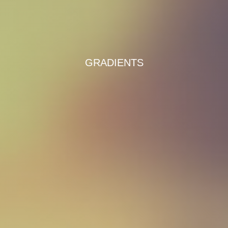
GRADIENTS